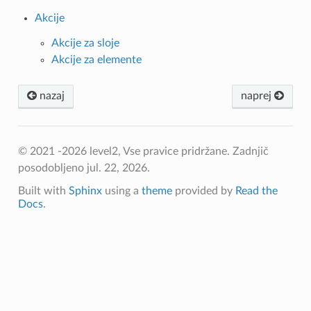
Akcije
Akcije za sloje
Akcije za elemente
nazaj
naprej
© 2021 -2026 level2, Vse pravice pridržane.
Zadnjič
posodobljeno jul. 22, 2026.
Built with
Sphinx
using a
theme
provided by
Read the
Docs
.